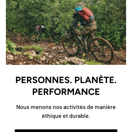
PERSONNES. PLANÈTE.
PERFORMANCE
Nous menons nos activités de manière
éthique et durable.