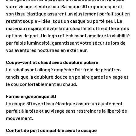
votre visage et votre cou. Sa coupe 3D ergonomique et
son tissu élastique assurent un ajustement parfait tout en
restant souple – idéal sous un casque ou porté seul. Le
matériau respirant évite la surchauffe et offre différentes
options de port. Un logo réfléchissant améliore la visibilité
par faible luminosité, garantissant votre sécurité lors de
vos aventures nocturnes en extérieur.
Coupe-vent et chaud avec doublure polaire
Le rabat avant allongé empêche l'air froid de pénétrer,
tandis que la doublure douce en polaire garde le visage et
le cou confortablement au chaud.
Forme ergonomique 3D
La coupe 3D avec tissu élastique assure un ajustement
parfait à la tête et au visage sans restreindre la liberté de
mouvement.
Confort de port compatible avec le casque