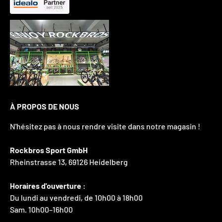
À PROPOS DE NOUS
N'hésitez pas à nous rendre visite dans notre magasin !
Rockbros Sport GmbH
Rheinstrasse 13, 69126 Heidelberg
Horaires d'ouverture :
Du lundi au vendredi, de 10h00 à 18h00
Sam. 10h00–16h00