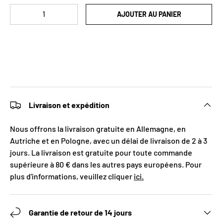
Qté
AJOUTER AU PANIER
Livraison et expédition
Nous offrons la livraison gratuite en Allemagne, en
Autriche et en Pologne, avec un délai de livraison de 2 à 3
jours. La livraison est gratuite pour toute commande
supérieure à 80 € dans les autres pays européens. Pour
plus d'informations, veuillez cliquer
ici.
Garantie de retour de 14 jours