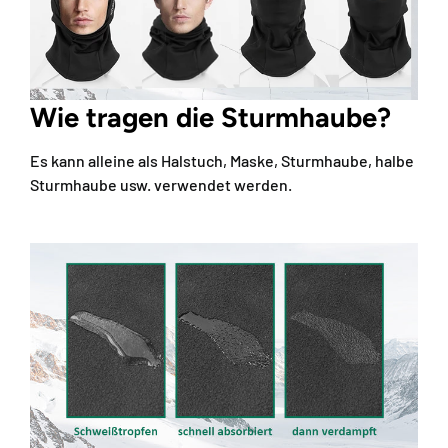
Wie tragen die Sturmhaube?
Es kann alleine als Halstuch, Maske, Sturmhaube, halbe
Sturmhaube usw. verwendet werden.