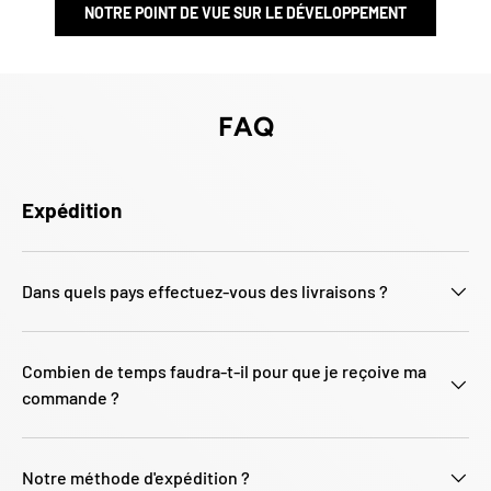
NOTRE POINT DE VUE SUR LE DÉVELOPPEMENT
FAQ
Expédition
Dans quels pays effectuez-vous des livraisons ?
Combien de temps faudra-t-il pour que je reçoive ma
commande ?
Notre méthode d'expédition ?