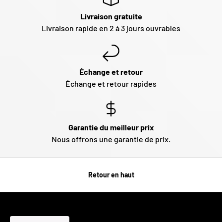
Livraison gratuite
Livraison rapide en 2 à 3 jours ouvrables
Échange et retour
Échange et retour rapides
Garantie du meilleur prix
Nous offrons une garantie de prix.
Retour en haut