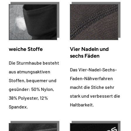
weiche Stoffe
Vier Nadeln und
sechs Fäden
Die Sturmhaube besteht
Das Vier-Nadel-Sechs-
aus atmungsaktiven
Faden-Nähverfahren
Stoffen, bequemer und
macht die Stiche sehr
gesünder: 50% Nylon,
stark und verbessert die
38% Polyester, 12%
Haltbarkeit.
Spandex.