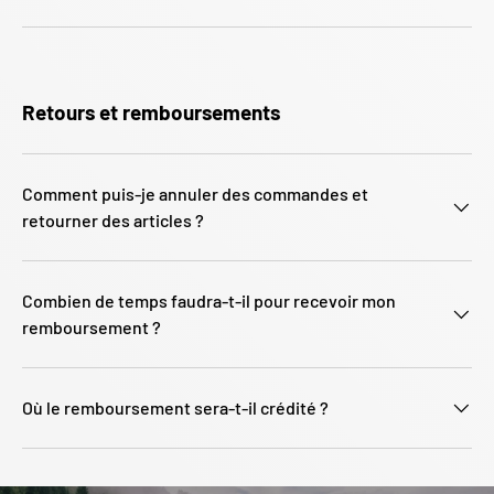
Retours et remboursements
Comment puis-je annuler des commandes et
retourner des articles ?
Combien de temps faudra-t-il pour recevoir mon
remboursement ?
Où le remboursement sera-t-il crédité ?