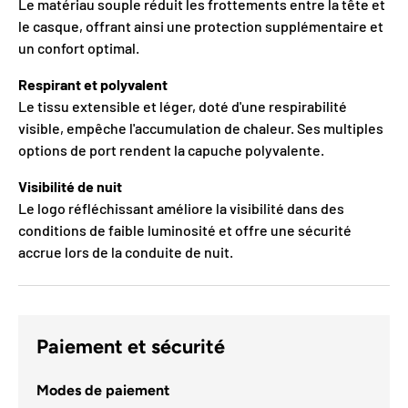
Le matériau souple réduit les frottements entre la tête et
le casque, offrant ainsi une protection supplémentaire et
un confort optimal.
Respirant et polyvalent
Le tissu extensible et léger, doté d'une respirabilité
visible, empêche l'accumulation de chaleur. Ses multiples
options de port rendent la capuche polyvalente.
Visibilité de nuit
Le logo réfléchissant améliore la visibilité dans des
conditions de faible luminosité et offre une sécurité
accrue lors de la conduite de nuit.
Paiement et sécurité
Modes de paiement