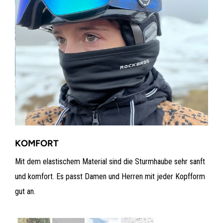
KOMFORT
Mit dem elastischem Material sind die Sturmhaube sehr sanft
und komfort. Es passt Damen und Herren mit jeder Kopfform
gut an.