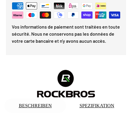
Vos informations de paiement sont traitées en toute
sécurité. Nous ne conservons pas les données de
votre carte bancaire et n'y avons aucun accès.
BESCHREIBEN
SPEZIFIKATION