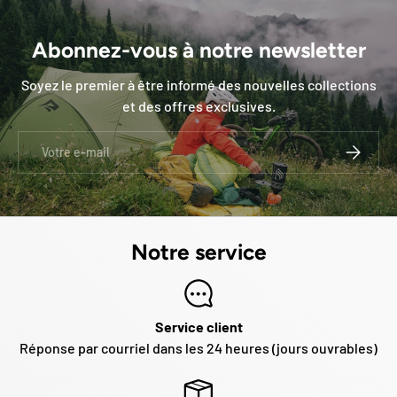
Abonnez-vous à notre newsletter
Soyez le premier à être informé des nouvelles collections
et des offres exclusives.
E-mail
S’INSCRI
Notre service
Service client
Réponse par courriel dans les 24 heures (jours ouvrables)