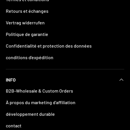
Retours et échanges
Vertrag widerrufen
Politique de garantie
Confidentialité et protection des données
conditions d'expédition
INFO
B2B-Wholesale & Custom Orders
À propos du marketing d'affiliation
développement durable
contact