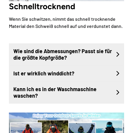
Schnelltrocknend
Wenn Sie schwitzen, nimmt das schnell trocknende
Material den Schweiß schnell auf und verdunstet dann.
Wie sind die Abmessungen? Passt sie für
die größte Kopfgröße?
Ist er wirklich winddicht?
Kann ich es in der Waschmaschine
waschen?