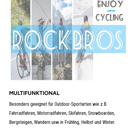
MULTIFUNKTIONAL
Besonders geeignet für Outdoor-Sportarten wie z.B.
Fahrradfahren, Motorradfahren, Skifahren, Snowboarden,
Bergsteigen, Wandern usw in Frühling, Helbst und Winter.