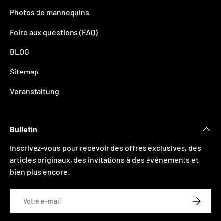
Photos de mannequins
Foire aux questions (FAQ)
BLOG
Sitemap
Veranstaltung
Bulletin
Inscrivez-vous pour recevoir des offres exclusives, des
articles originaux, des invitations à des événements et
bien plus encore.
E-mail
S’INSCRI