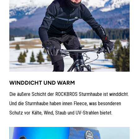
WINDDICHT UND WARM
Die äußere Schicht der ROCKBROS Sturmhaube ist winddicht.
Und die Sturmhaube haben innen Fleece, was besonderen
Schutz vor Kälte, Wind, Staub und UV-Strahlen bietet.