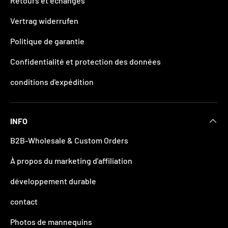
Retours et échanges
Vertrag widerrufen
Politique de garantie
Confidentialité et protection des données
conditions d'expédition
INFO
B2B-Wholesale & Custom Orders
À propos du marketing d'affiliation
développement durable
contact
Photos de mannequins