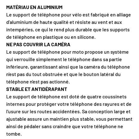
MATÉRIAU EN ALUMINIUM
Le support de téléphone pour vélo est fabriqué en alliage
d'aluminium de haute qualité et résiste au vent et aux
intempéries, ce qui le rend plus durable que les supports
de téléphone en plastique ou en silicone.
NE PAS COUVRIR LA CAMÉRA
Le support de téléphone pour moto propose un système
qui verrouille simplement le téléphone dans sa partie
inférieure, garantissant ainsi que la caméra du téléphone
n'est pas du tout obstruée et que le bouton latéral du
téléphone n'est pas actionné.
STABLE ET ANTIDÉRAPANT
Le support de téléphone est doté de quatre coussinets
internes pour protéger votre téléphone des rayures et de
l'usure sur les routes accidentées. Sa conception large et
ajustable assure un maintien plus stable, vous permettant
ainsi de pédaler sans craindre que votre téléphone ne
tombe.