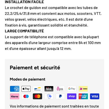
INSTALLATION FACILE
Le crochet de guidon est compatible avec les tubes de
22,2/25,4/31,8 mm et convient aux motos, scooters, VTT,
vélos gravel, vélos électriques, etc. Il est doté d'une
fixation à vis, garantissant solidité et étanchéité.
LARGE COMPATIBILITÉ
Le support de téléphone est compatible avec la plupart
des appareils d'une largeur comprise entre 64 et 100 mm
et d'une épaisseur allant jusqu'à 12 mm.
Paiement et sécurité
Modes de paiement
Vos informations de paiement sont traitées en toute