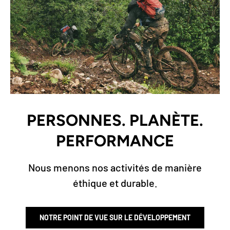
PERSONNES. PLANÈTE.
PERFORMANCE
Nous menons nos activités de manière
éthique et durable.
NOTRE POINT DE VUE SUR LE DÉVELOPPEMENT