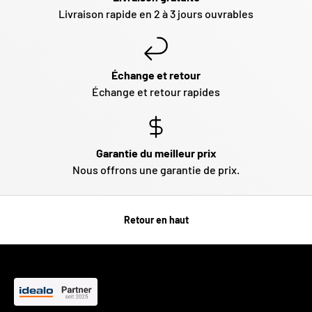
Livraison rapide en 2 à 3 jours ouvrables
Échange et retour
Échange et retour rapides
Garantie du meilleur prix
Nous offrons une garantie de prix.
Retour en haut