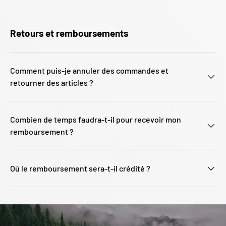
Retours et remboursements
Comment puis-je annuler des commandes et
retourner des articles ?
Combien de temps faudra-t-il pour recevoir mon
remboursement ?
Où le remboursement sera-t-il crédité ?