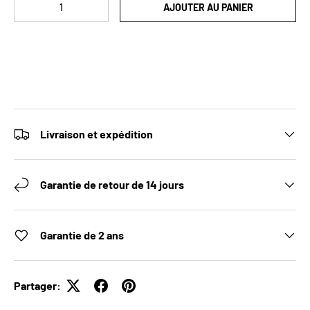
Qté
AJOUTER AU PANIER
Livraison et expédition
Garantie de retour de 14 jours
Garantie de 2 ans
Partager: