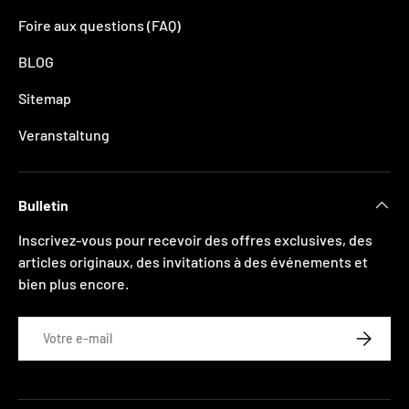
Foire aux questions (FAQ)
BLOG
Sitemap
Veranstaltung
Bulletin
Inscrivez-vous pour recevoir des offres exclusives, des
articles originaux, des invitations à des événements et
bien plus encore.
E-mail
S’INSCRI