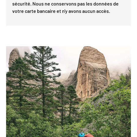
sécurité. Nous ne conservons pas les données de
votre carte bancaire et n'y avons aucun accès.