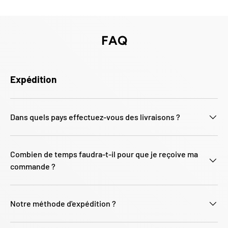
Γ
FAQ
Expédition
Dans quels pays effectuez-vous des livraisons ?
Combien de temps faudra-t-il pour que je reçoive ma
commande ?
Notre méthode d'expédition ?