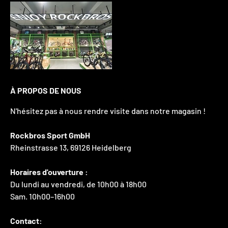
À PROPOS DE NOUS
N'hésitez pas à nous rendre visite dans notre magasin !
Rockbros Sport GmbH
Rheinstrasse 13, 69126 Heidelberg
Horaires d'ouverture :
Du lundi au vendredi, de 10h00 à 18h00
Sam. 10h00–16h00
Contact: