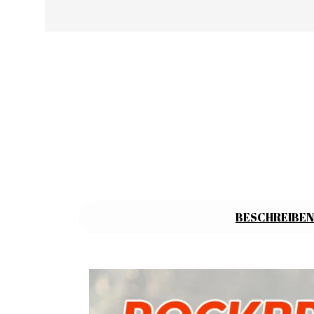
BESCHREIBEN