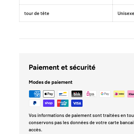
tour de tête
Unisexe
Paiement et sécurité
Modes de paiement
Vos informations de paiement sont traitées en tou
conservons pas les données de votre carte bancai
accès.