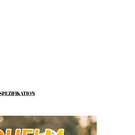
SPEZIFIKATION