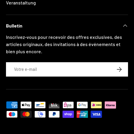
Veranstaltung
Bulletin
Inscrivez-vous pour recevoir des offres exclusives, des
articles originaux, des invitations à des événements et
bien plus encore.
E-mail
S’INSCRI
Moyens de paiement acceptés