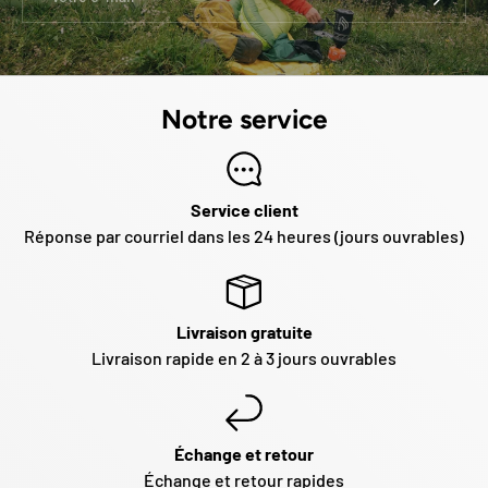
Notre service
Service client
Réponse par courriel dans les 24 heures (jours ouvrables)
Livraison gratuite
Livraison rapide en 2 à 3 jours ouvrables
Échange et retour
Échange et retour rapides