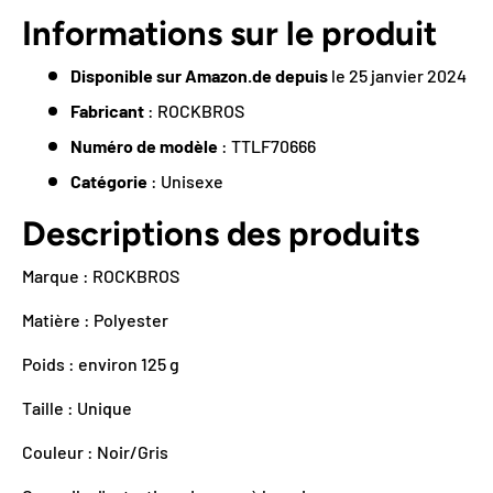
Informations sur le produit
Disponible sur Amazon.de depuis
le 25 janvier 2024
Fabricant
:
ROCKBROS
Numéro de modèle
:
TTLF70666
Catégorie
:
Unisexe
Descriptions des produits
Marque : ROCKBROS
Matière : Polyester
Poids : environ 125 g
Taille : Unique
Couleur : Noir/Gris