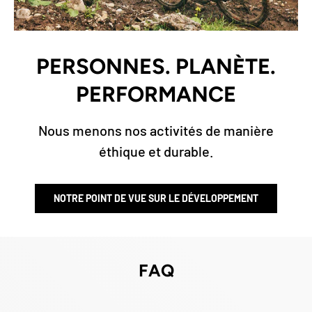
PERSONNES. PLANÈTE.
PERFORMANCE
Nous menons nos activités de manière
éthique et durable.
NOTRE POINT DE VUE SUR LE DÉVELOPPEMENT
FAQ