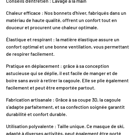
Conseils d'entretien : Lavage à la main
Chaleur efficace : Nos bonnets d'hiver, fabriqués dans un
matériau de haute qualité, offrent un confort tout en
douceur et procurent une chaleur optimale.
Élastique et respirant : la matière élastique assure un
confort optimal et une bonne ventilation, vous permettant
de respirer facilement.
Pratique en déplacement : grâce à sa conception
astucieuse qui se déplie, il est facile de manger et de
boire sans avoir à retirer la cagoule. Elle se plie également
facilement et peut être emportée partout.
Fabrication artisanale : Grâce à sa coupe 3D, la cagoule
s'adapte parfaitement, et sa confection soignée garantit
durabilité et confort durable.
Utilisation polyvalente : Taille unique. Ce masque de ski,
adapté à diverses activités, peut également être porté