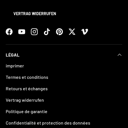
VERTRAG WIDERRUFEN
Facebook
YouTube
Instagram
TikTok
Pinterest
Twitter
Vimeo
LÉGAL
imprimer
Termes et conditions
Retours et échanges
Vertrag widerrufen
Politique de garantie
Confidentialité et protection des données