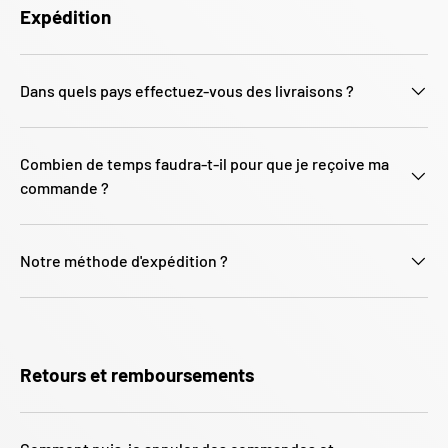
Expédition
Dans quels pays effectuez-vous des livraisons ?
Combien de temps faudra-t-il pour que je reçoive ma
commande ?
Notre méthode d'expédition ?
Retours et remboursements