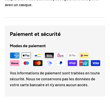
avec un casque.
Paiement et sécurité
Modes de paiement
Vos informations de paiement sont traitées en toute
sécurité. Nous ne conservons pas les données de
votre carte bancaire et n'y avons aucun accès.