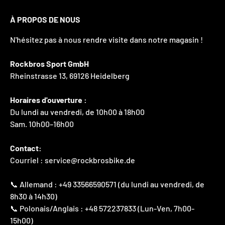
À PROPOS DE NOUS
N'hésitez pas à nous rendre visite dans notre magasin !
Rockbros Sport GmbH
Rheinstrasse 13, 69126 Heidelberg
Horaires d'ouverture :
Du lundi au vendredi, de 10h00 à 18h00
Sam. 10h00–16h00
Contact:
Courriel : service@rockbrosbike.de
📞 Allemand : +49 33566590571 (du lundi au vendredi, de
8h30 à 14h30)
📞 Polonais/Anglais : +48 572237833 (Lun-Ven, 7h00-
15h00)