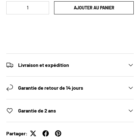
Qté
AJOUTER AU PANIER
Livraison et expédition
Garantie de retour de 14 jours
Garantie de 2 ans
Partager: