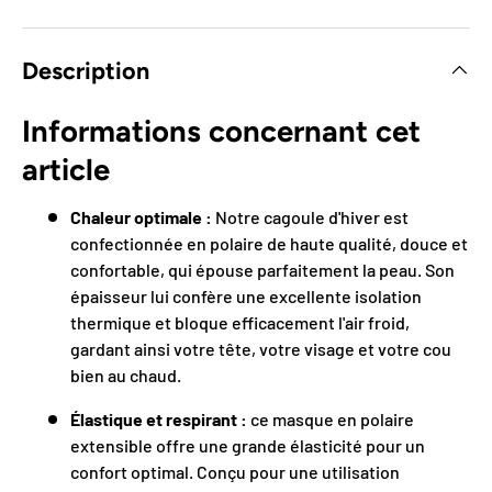
Description
Informations concernant cet
article
Chaleur optimale :
Notre cagoule d'hiver est
confectionnée en polaire de haute qualité, douce et
confortable, qui épouse parfaitement la peau. Son
épaisseur lui confère une excellente isolation
thermique et bloque efficacement l'air froid,
gardant ainsi votre tête, votre visage et votre cou
bien au chaud.
Élastique et respirant :
ce masque en polaire
extensible offre une grande élasticité pour un
confort optimal. Conçu pour une utilisation