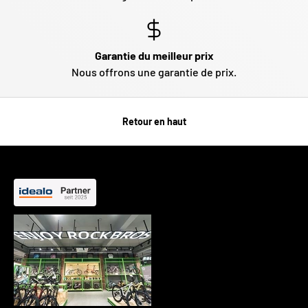
Garantie du meilleur prix
Nous offrons une garantie de prix.
Retour en haut