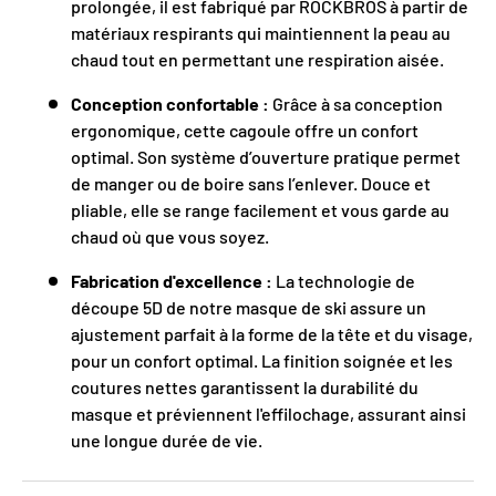
prolongée, il est fabriqué par ROCKBROS à partir de
matériaux respirants qui maintiennent la peau au
chaud tout en permettant une respiration aisée.
Conception confortable :
Grâce à sa conception
ergonomique, cette cagoule offre un confort
optimal. Son système d’ouverture pratique permet
de manger ou de boire sans l’enlever. Douce et
pliable, elle se range facilement et vous garde au
chaud où que vous soyez.
Fabrication d'excellence :
La technologie de
découpe 5D de notre masque de ski assure un
ajustement parfait à la forme de la tête et du visage,
pour un confort optimal. La finition soignée et les
coutures nettes garantissent la durabilité du
masque et préviennent l'effilochage, assurant ainsi
une longue durée de vie.