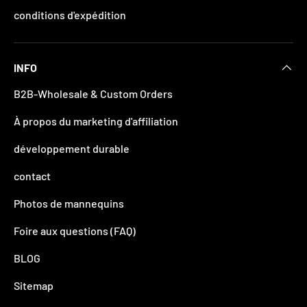
conditions d'expédition
INFO
B2B-Wholesale & Custom Orders
À propos du marketing d'affiliation
développement durable
contact
Photos de mannequins
Foire aux questions (FAQ)
BLOG
Sitemap