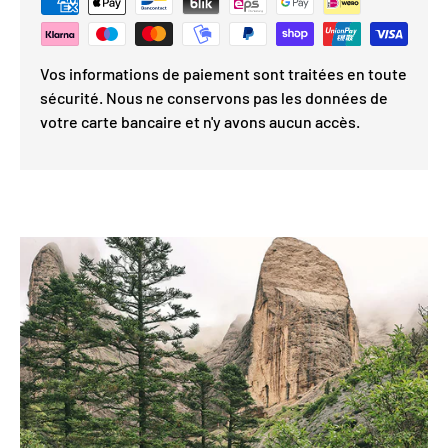
Vos informations de paiement sont traitées en toute
sécurité. Nous ne conservons pas les données de
votre carte bancaire et n'y avons aucun accès.