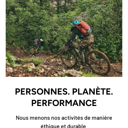
PERSONNES. PLANÈTE.
PERFORMANCE
Nous menons nos activités de manière
éthique et durable.