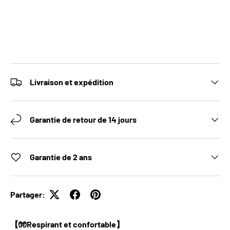
Livraison et expédition
Garantie de retour de 14 jours
Garantie de 2 ans
Partager:
【🧤Respirant et confortable】