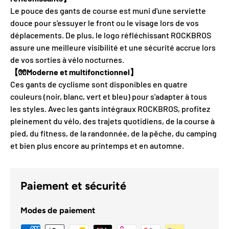
Le pouce des gants de course est muni d'une serviette
douce pour s'essuyer le front ou le visage lors de vos
déplacements. De plus, le logo réfléchissant ROCKBROS
assure une meilleure visibilité et une sécurité accrue lors
de vos sorties à vélo nocturnes.
【🧤Moderne et multifonctionnel】
Ces gants de cyclisme sont disponibles en quatre
couleurs (noir, blanc, vert et bleu) pour s'adapter à tous
les styles. Avec les gants intégraux ROCKBROS, profitez
pleinement du vélo, des trajets quotidiens, de la course à
pied, du fitness, de la randonnée, de la pêche, du camping
et bien plus encore au printemps et en automne.
Paiement et sécurité
Modes de paiement