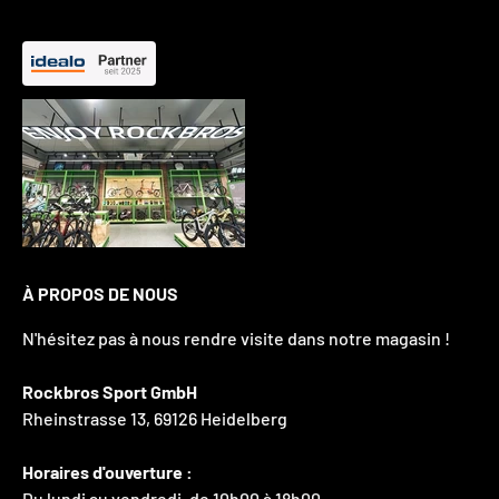
À PROPOS DE NOUS
N'hésitez pas à nous rendre visite dans notre magasin !
Rockbros Sport GmbH
Rheinstrasse 13, 69126 Heidelberg
Horaires d'ouverture :
Du lundi au vendredi, de 10h00 à 18h00