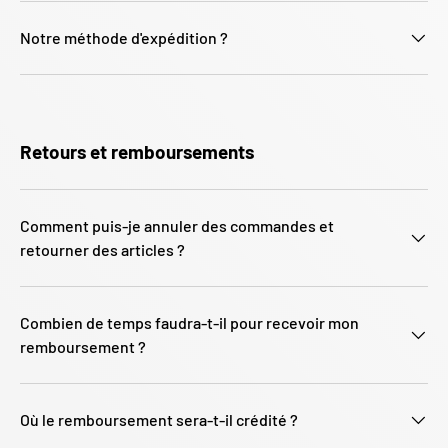
Notre méthode d'expédition ?
Retours et remboursements
Comment puis-je annuler des commandes et
retourner des articles ?
Combien de temps faudra-t-il pour recevoir mon
remboursement ?
Où le remboursement sera-t-il crédité ?