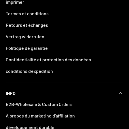
imprimer
Termes et conditions
Retours et échanges
Vertrag widerrufen
Politique de garantie
Confidentialité et protection des données
conditions d'expédition
INFO
B2B-Wholesale & Custom Orders
À propos du marketing d'affiliation
développement durable