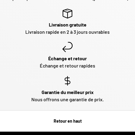
Livraison gratuite
Livraison rapide en 2 à 3 jours ouvrables
Échange et retour
Échange et retour rapides
Garantie du meilleur prix
Nous offrons une garantie de prix.
Retour en haut