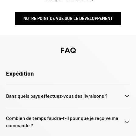
Γ
NOTRE POINT DE VUE SUR LE DÉVELOPPEMENT
FAQ
Expédition
Dans quels pays effectuez-vous des livraisons ?
Combien de temps faudra-t-il pour que je reçoive ma
commande ?