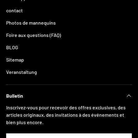
contact
Photos de mannequins
Foire aux questions (FAQ)
BLOG
Sitemap
Veranstaltung
Bulletin
Inscrivez-vous pour recevoir des offres exclusives, des
articles originaux, des invitations à des événements et
bien plus encore.
E-mail