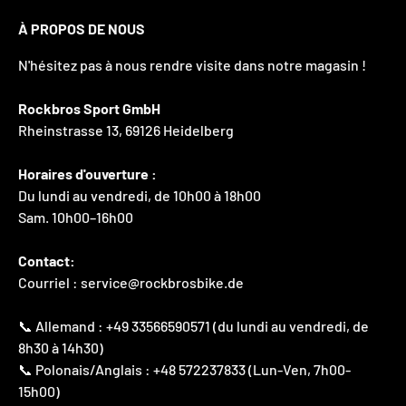
À PROPOS DE NOUS
N'hésitez pas à nous rendre visite dans notre magasin !
Rockbros Sport GmbH
Rheinstrasse 13, 69126 Heidelberg
Horaires d'ouverture :
Du lundi au vendredi, de 10h00 à 18h00
Sam. 10h00–16h00
Contact:
Courriel : service@rockbrosbike.de
📞 Allemand : +49 33566590571 (du lundi au vendredi, de
8h30 à 14h30)
📞 Polonais/Anglais : +48 572237833 (Lun-Ven, 7h00-
15h00)