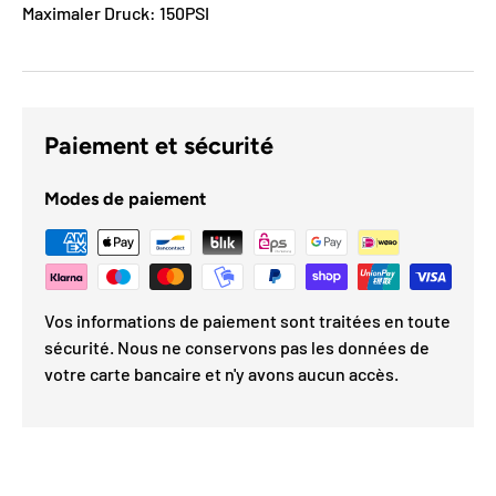
Maximaler Druck: 150PSI
Paiement et sécurité
Modes de paiement
Vos informations de paiement sont traitées en toute
sécurité. Nous ne conservons pas les données de
votre carte bancaire et n'y avons aucun accès.