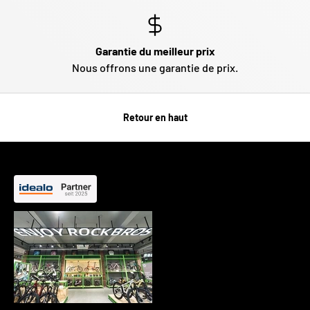
Garantie du meilleur prix
Nous offrons une garantie de prix.
Retour en haut