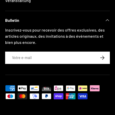
Veranstaltung
Bulletin
Inscrivez-vous pour recevoir des offres exclusives, des
articles originaux, des invitations à des événements et
bien plus encore.
E-mail
S’INSCRI
Moyens de paiement acceptés