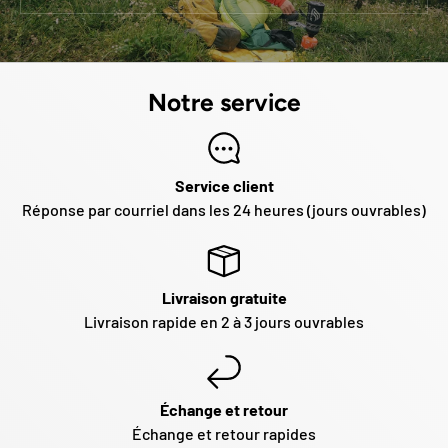
Notre service
Service client
Réponse par courriel dans les 24 heures (jours ouvrables)
Livraison gratuite
Livraison rapide en 2 à 3 jours ouvrables
Échange et retour
Échange et retour rapides