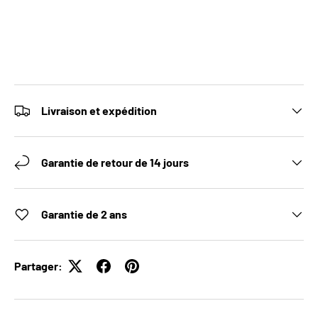
Livraison et expédition
Garantie de retour de 14 jours
Garantie de 2 ans
Partager: