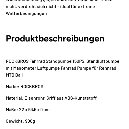
nicht, verdreht sich nicht – ideal für extreme
Wetterbedingungen
Produktbeschreibungen
ROCKBROS Fahrrad Standpumpe 150PSI Standluftpumpe
mit Manometer Luftpumpe Fahrrad Pumpe für Rennrad
MTB Ball
Marke: ROCKBROS
Material: Eisenrohr, Griff aus ABS-Kunststoff
Maße: 22 x 63,5 x 9 cm
Gewicht: 900g