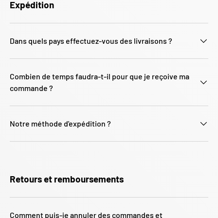
Expédition
Dans quels pays effectuez-vous des livraisons ?
Combien de temps faudra-t-il pour que je reçoive ma
commande ?
Notre méthode d'expédition ?
Retours et remboursements
Comment puis-je annuler des commandes et