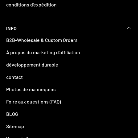
conditions d'expédition
INFO
B2B-Wholesale & Custom Orders
À propos du marketing d'affiliation
développement durable
contact
Photos de mannequins
Foire aux questions (FAQ)
BLOG
Sitemap