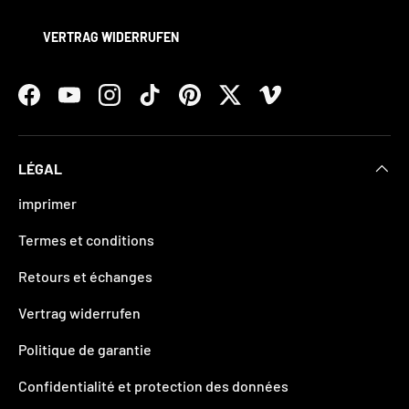
VERTRAG WIDERRUFEN
Facebook
YouTube
Instagram
TikTok
Pinterest
Twitter
Vimeo
LÉGAL
imprimer
Termes et conditions
Retours et échanges
Vertrag widerrufen
Politique de garantie
Confidentialité et protection des données