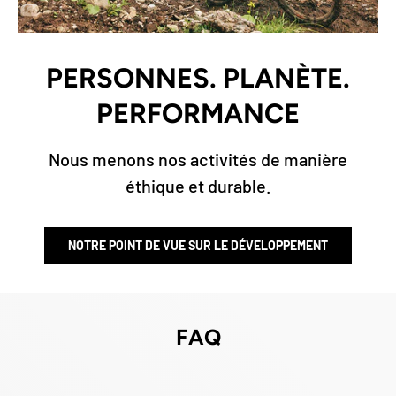
Γ
PERSONNES. PLANÈTE.
PERFORMANCE
Nous menons nos activités de manière
éthique et durable.
NOTRE POINT DE VUE SUR LE DÉVELOPPEMENT
FAQ