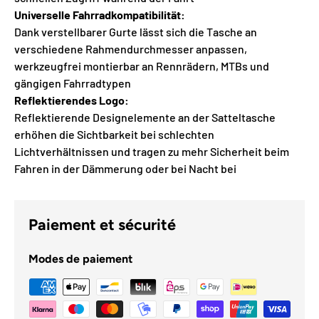
Universelle Fahrradkompatibilität:
Dank verstellbarer Gurte lässt sich die Tasche an
verschiedene Rahmendurchmesser anpassen,
werkzeugfrei montierbar an Rennrädern, MTBs und
gängigen Fahrradtypen
Reflektierendes Logo:
Reflektierende Designelemente an der Satteltasche
erhöhen die Sichtbarkeit bei schlechten
Lichtverhältnissen und tragen zu mehr Sicherheit beim
Fahren in der Dämmerung oder bei Nacht bei
Paiement et sécurité
Modes de paiement