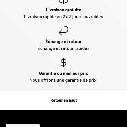
Livraison gratuite
Livraison rapide en 2 à 3 jours ouvrables
Échange et retour
Échange et retour rapides
Garantie du meilleur prix
Nous offrons une garantie de prix.
Retour en haut