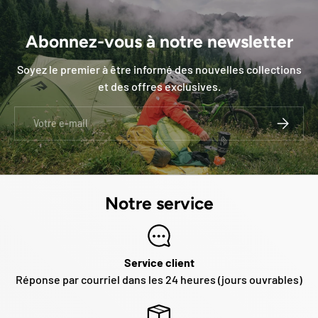
Abonnez-vous à notre newsletter
Soyez le premier à être informé des nouvelles collections
et des offres exclusives.
E-mail
S’INSCRI
Notre service
Service client
Réponse par courriel dans les 24 heures (jours ouvrables)