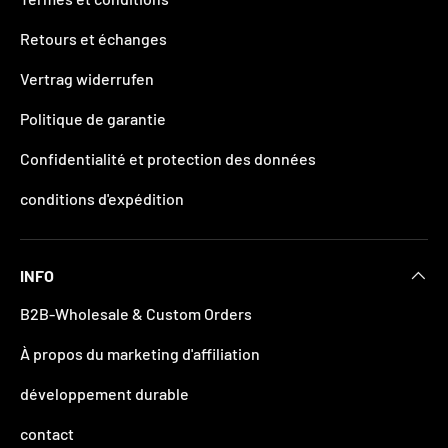
Retours et échanges
Vertrag widerrufen
Politique de garantie
Confidentialité et protection des données
conditions d'expédition
INFO
B2B-Wholesale & Custom Orders
À propos du marketing d'affiliation
développement durable
contact