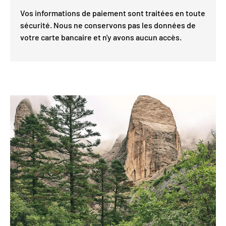
Vos informations de paiement sont traitées en toute
sécurité. Nous ne conservons pas les données de
votre carte bancaire et n'y avons aucun accès.