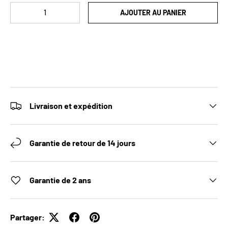
Qté
AJOUTER AU PANIER
Livraison et expédition
Garantie de retour de 14 jours
Garantie de 2 ans
Partager: