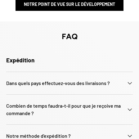
Γ
NOTRE POINT DE VUE SUR LE DÉVELOPPEMENT
FAQ
Expédition
Dans quels pays effectuez-vous des livraisons ?
Combien de temps faudra-t-il pour que je reçoive ma
commande ?
Notre méthode d'expédition ?