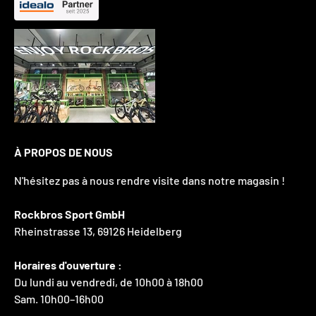
À PROPOS DE NOUS
N'hésitez pas à nous rendre visite dans notre magasin !
Rockbros Sport GmbH
Rheinstrasse 13, 69126 Heidelberg
Horaires d'ouverture :
Du lundi au vendredi, de 10h00 à 18h00
Sam. 10h00–16h00