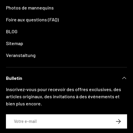
Photos de mannequins
Foire aux questions (FAQ)
BLOG
Sitemap
Veranstaltung
Bulletin
Inscrivez-vous pour recevoir des offres exclusives, des
articles originaux, des invitations à des événements et
bien plus encore.
E-mail
S’INSCRI