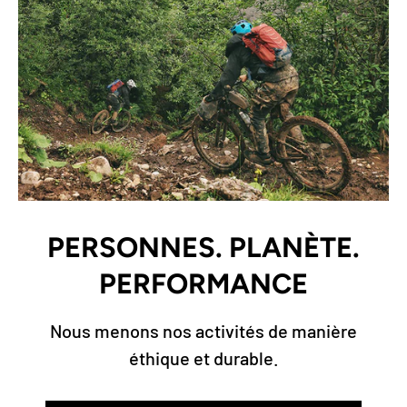
PERSONNES. PLANÈTE.
PERFORMANCE
Nous menons nos activités de manière
éthique et durable.