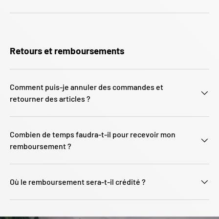
Retours et remboursements
Comment puis-je annuler des commandes et
retourner des articles ?
Combien de temps faudra-t-il pour recevoir mon
remboursement ?
Où le remboursement sera-t-il crédité ?