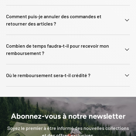
Comment puis-je annuler des commandes et
retourner des articles ?
Combien de temps faudra-t-il pour recevoir mon
remboursement ?
Où le remboursement sera-t-il crédité ?
Abonnez-vous à notre newsletter
Soyez le premier à être informé des nouvelles collections
et des offres exclusives.