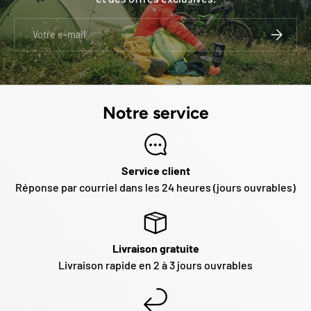
E-mail
S’INSCRI
Notre service
Service client
Réponse par courriel dans les 24 heures (jours ouvrables)
Livraison gratuite
Livraison rapide en 2 à 3 jours ouvrables