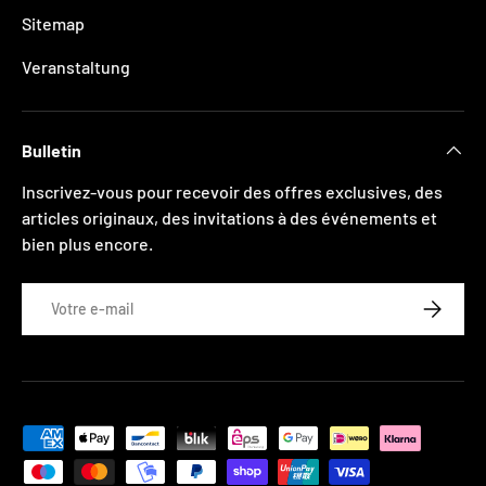
Sitemap
Veranstaltung
Bulletin
Inscrivez-vous pour recevoir des offres exclusives, des
articles originaux, des invitations à des événements et
bien plus encore.
E-mail
S’INSCRI
Moyens de paiement acceptés