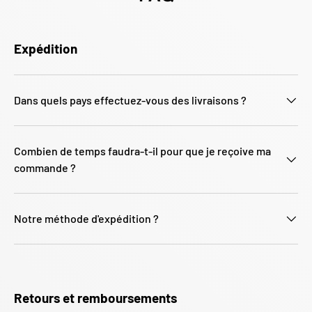
Γ
Expédition
Dans quels pays effectuez-vous des livraisons ?
Combien de temps faudra-t-il pour que je reçoive ma
commande ?
Notre méthode d'expédition ?
Retours et remboursements