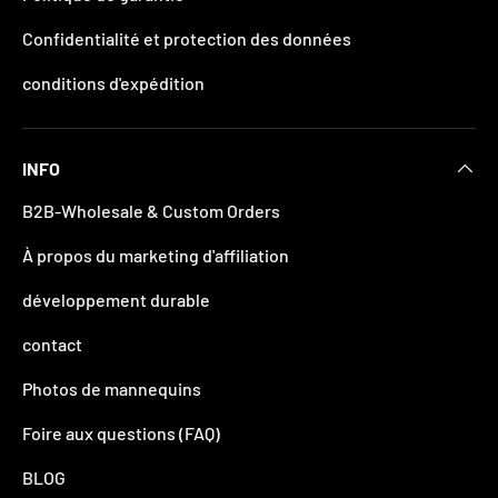
Confidentialité et protection des données
conditions d'expédition
INFO
B2B-Wholesale & Custom Orders
À propos du marketing d'affiliation
développement durable
contact
Photos de mannequins
Foire aux questions (FAQ)
BLOG