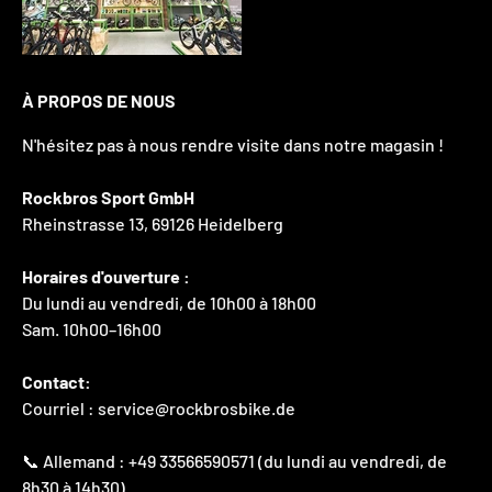
À PROPOS DE NOUS
N'hésitez pas à nous rendre visite dans notre magasin !
Rockbros Sport GmbH
Rheinstrasse 13, 69126 Heidelberg
Horaires d'ouverture :
Du lundi au vendredi, de 10h00 à 18h00
Sam. 10h00–16h00
Contact:
Courriel : service@rockbrosbike.de
📞 Allemand : +49 33566590571 (du lundi au vendredi, de
8h30 à 14h30)