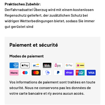
Praktisches Zubehör:
DerFahrradsattel Überzug wird mit einem kostenlosen
Regenschutz geliefert, der zusätzlichen Schutz bei
widrigen Wetterbedingungen bietet, sodass Sie immer
gut gerüstet sind
Paiement et sécurité
Modes de paiement
Vos informations de paiement sont traitées en toute
sécurité. Nous ne conservons pas les données de
votre carte bancaire et n'y avons aucun accès.