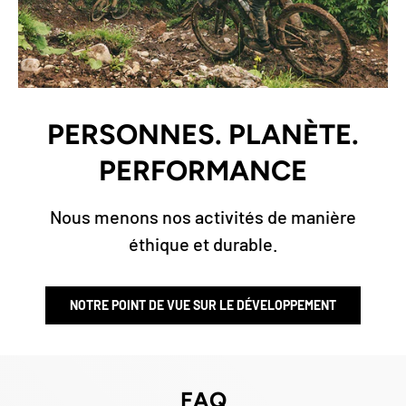
PERSONNES. PLANÈTE.
PERFORMANCE
Nous menons nos activités de manière
éthique et durable.
NOTRE POINT DE VUE SUR LE DÉVELOPPEMENT
FAQ