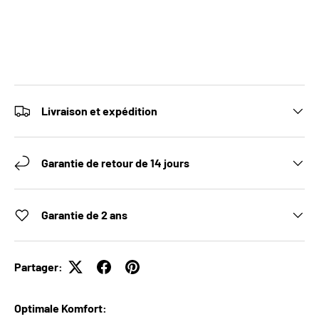
Livraison et expédition
Garantie de retour de 14 jours
Garantie de 2 ans
Partager:
Optimale Komfort: