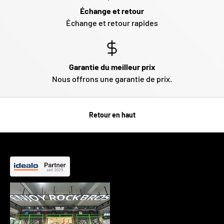
Échange et retour
Échange et retour rapides
Garantie du meilleur prix
Nous offrons une garantie de prix.
Retour en haut