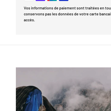
Vos informations de paiement sont traitées en tou
conservons pas les données de votre carte bancai
accès.