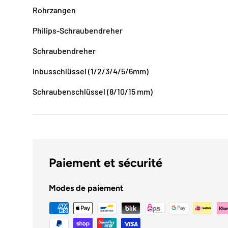
Rohrzangen
Philips-Schraubendreher
Schraubendreher
Inbusschlüssel (1/2/3/4/5/6mm)
Schraubenschlüssel (8/10/15 mm)
Paiement et sécurité
Modes de paiement