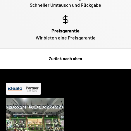
Schneller Umtausch und Rückgabe
Preisgarantie
Wir bieten eine Preisgarantie
Zurück nach oben