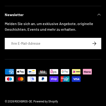
Newsletter
Melden Sie sich an, um exklusive Angebote, originelle
Geschichten, Events und mehr zu erhalten.
E-Mail
ABONNIE
Zahlungsmethoden
© 2026
ROCKBROS-DE
.
Powered by Shopify