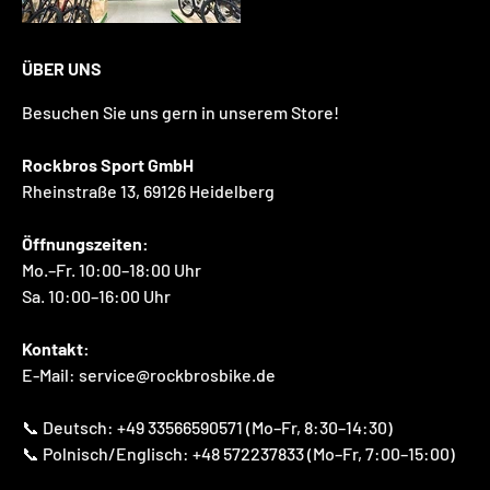
ÜBER UNS
Besuchen Sie uns gern in unserem Store!
Rockbros Sport GmbH
Rheinstraße 13, 69126 Heidelberg
Öffnungszeiten:
Mo.–Fr. 10:00–18:00 Uhr
Sa. 10:00–16:00 Uhr
Kontakt:
E-Mail: service@rockbrosbike.de
📞 Deutsch: +49 33566590571 (Mo–Fr, 8:30–14:30)
📞 Polnisch/Englisch: +48 572237833 (Mo–Fr, 7:00–15:00)