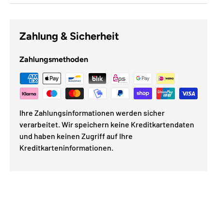
Zahlung & Sicherheit
Zahlungsmethoden
Ihre Zahlungsinformationen werden sicher
verarbeitet. Wir speichern keine Kreditkartendaten
und haben keinen Zugriff auf Ihre
Kreditkarteninformationen.