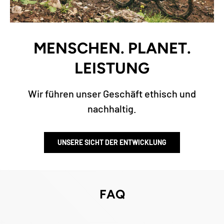
MENSCHEN. PLANET.
LEISTUNG
Wir führen unser Geschäft ethisch und
nachhaltig.
UNSERE SICHT DER ENTWICKLUNG
FAQ