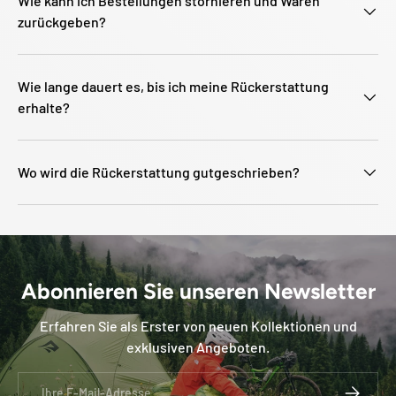
Wie kann ich Bestellungen stornieren und Waren
zurückgeben?
Wie lange dauert es, bis ich meine Rückerstattung
erhalte?
Wo wird die Rückerstattung gutgeschrieben?
Abonnieren Sie unseren Newsletter
Erfahren Sie als Erster von neuen Kollektionen und
exklusiven Angeboten.
E-Mail
ABONNIE