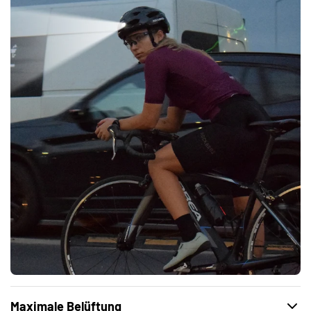
Maximale Belüftung