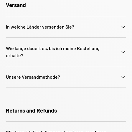
Versand
In welche Länder versenden Sie?
Wie lange dauert es, bis ich meine Bestellung
erhalte?
Unsere Versandmethode?
Returns and Refunds