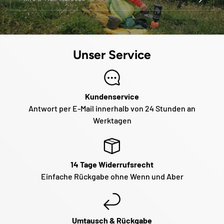
Unser Service
Kundenservice
Antwort per E-Mail innerhalb von 24 Stunden an
Werktagen
14 Tage Widerrufsrecht
Einfache Rückgabe ohne Wenn und Aber
Umtausch & Rückgabe