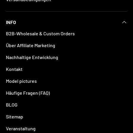
INFO
B2B-Wholesale & Custom Orders
Über Affiliate Marketing
Nachhaltige Entwicklung
Kontakt
Model pictures
Häufige Fragen (FAQ)
BLOG
Sitemap
Veranstaltung