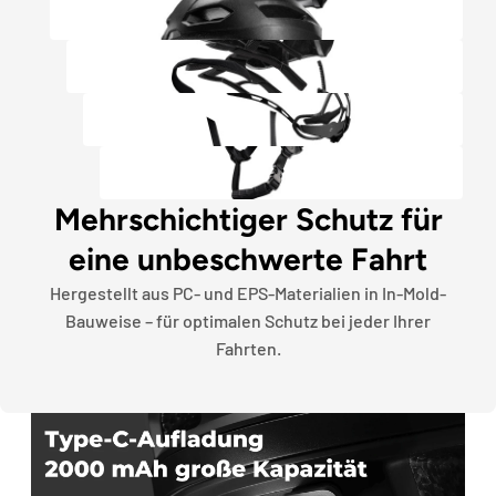
Γ
Mehrschichtiger Schutz für
eine unbeschwerte Fahrt
Hergestellt aus PC- und EPS-Materialien in In-Mold-
Bauweise – für optimalen Schutz bei jeder Ihrer
Fahrten.