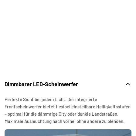
Dimmbarer LED-Scheinwerfer
Perfekte Sicht bei jedem Licht. Der integrierte
Frontscheinwerfer bietet flexibel einstellbare Helligkeitsstufen
– optimal für die dämmrige City oder dunkle Landstraßen.
Maximale Ausleuchtung nach vorne, ohne andere zu blenden.