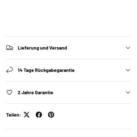
Lieferung und Versand
14 Tage Rückgabegarantie
2 Jahre Garantie
Teilen: